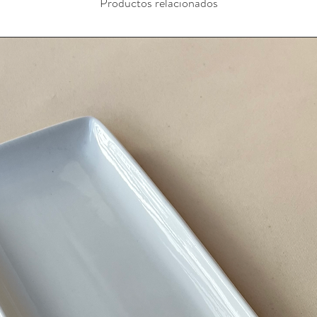
Productos relacionados