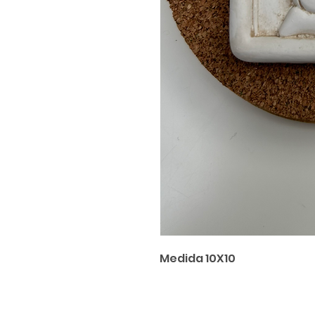
Medida 10X10