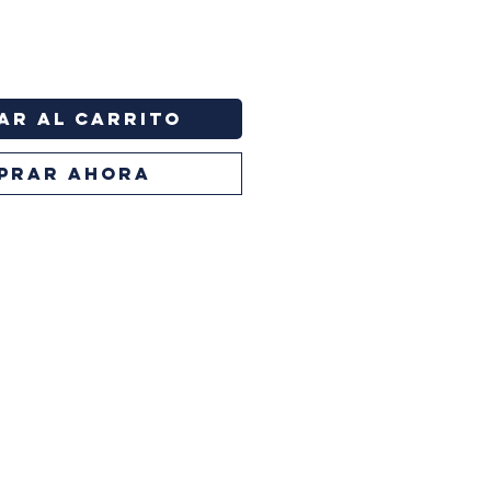
ar al carrito
PRAR AHORA