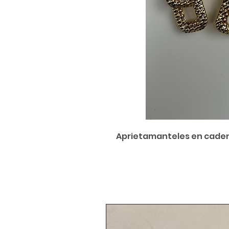
Aprietamanteles en cade