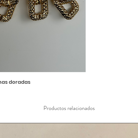
nas doradas
Productos relacionados