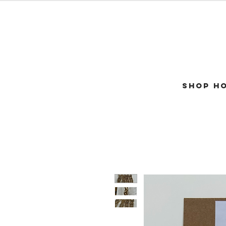
SHOP H