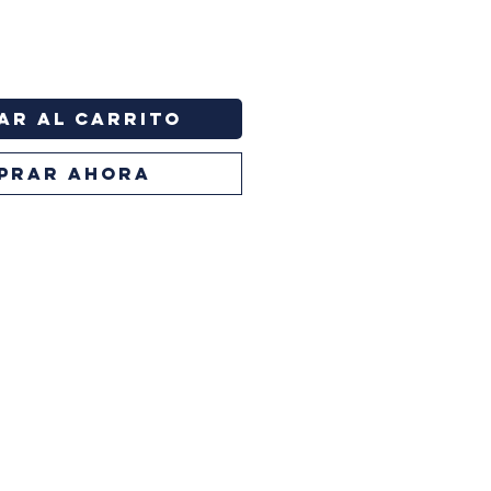
ar al carrito
PRAR AHORA