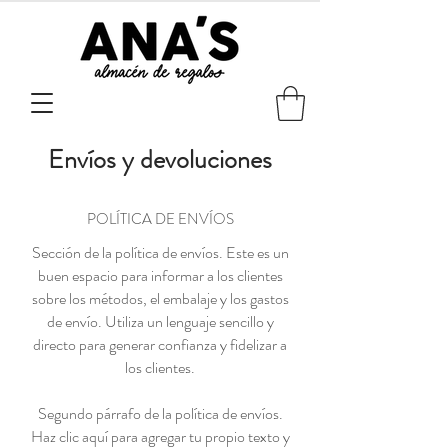
Envíos y devoluciones
POLÍTICA DE ENVÍOS
Sección de la política de envíos. Este es un
buen espacio para informar a los clientes
sobre los métodos, el embalaje y los gastos
de envío. Utiliza un lenguaje sencillo y
directo para generar confianza y fidelizar a
los clientes.
Segundo párrafo de la política de envíos.
Haz clic aquí para agregar tu propio texto y